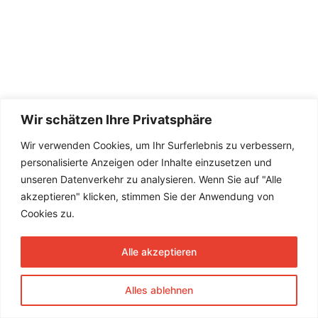
Wir schätzen Ihre Privatsphäre
Wir verwenden Cookies, um Ihr Surferlebnis zu verbessern,
personalisierte Anzeigen oder Inhalte einzusetzen und
unseren Datenverkehr zu analysieren. Wenn Sie auf "Alle
akzeptieren" klicken, stimmen Sie der Anwendung von
Cookies zu.
Alle akzeptieren
Alles ablehnen