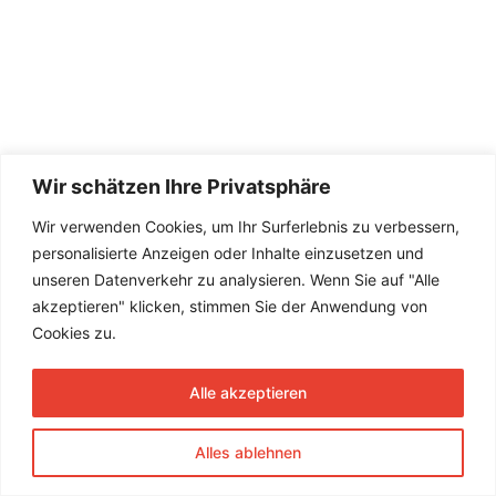
Wir schätzen Ihre Privatsphäre
Wir verwenden Cookies, um Ihr Surferlebnis zu verbessern,
personalisierte Anzeigen oder Inhalte einzusetzen und
unseren Datenverkehr zu analysieren. Wenn Sie auf "Alle
akzeptieren" klicken, stimmen Sie der Anwendung von
Cookies zu.
Alle akzeptieren
Alles ablehnen