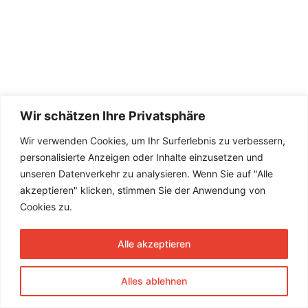
Wir schätzen Ihre Privatsphäre
Wir verwenden Cookies, um Ihr Surferlebnis zu verbessern,
personalisierte Anzeigen oder Inhalte einzusetzen und
unseren Datenverkehr zu analysieren. Wenn Sie auf "Alle
akzeptieren" klicken, stimmen Sie der Anwendung von
Cookies zu.
Alle akzeptieren
Alles ablehnen