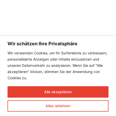
Wir schätzen Ihre Privatsphäre
Wir verwenden Cookies, um Ihr Surferlebnis zu verbessern,
personalisierte Anzeigen oder Inhalte einzusetzen und
unseren Datenverkehr zu analysieren. Wenn Sie auf "Alle
akzeptieren" klicken, stimmen Sie der Anwendung von
Cookies zu.
Alle akzeptieren
Alles ablehnen