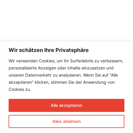
Wir schätzen Ihre Privatsphäre
Wir verwenden Cookies, um Ihr Surferlebnis zu verbessern,
personalisierte Anzeigen oder Inhalte einzusetzen und
unseren Datenverkehr zu analysieren. Wenn Sie auf "Alle
akzeptieren" klicken, stimmen Sie der Anwendung von
Cookies zu.
Alle akzeptieren
Alles ablehnen