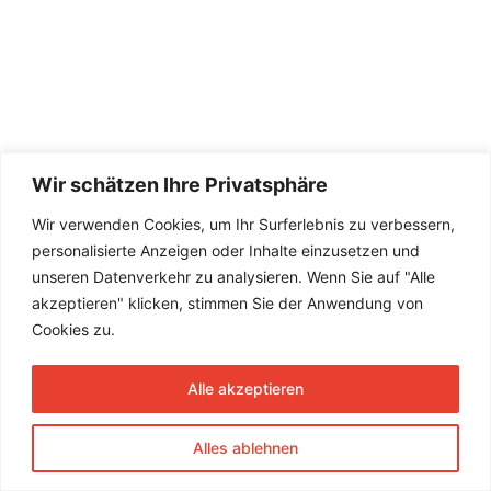
Wir schätzen Ihre Privatsphäre
Wir verwenden Cookies, um Ihr Surferlebnis zu verbessern,
personalisierte Anzeigen oder Inhalte einzusetzen und
unseren Datenverkehr zu analysieren. Wenn Sie auf "Alle
akzeptieren" klicken, stimmen Sie der Anwendung von
Cookies zu.
Alle akzeptieren
Alles ablehnen