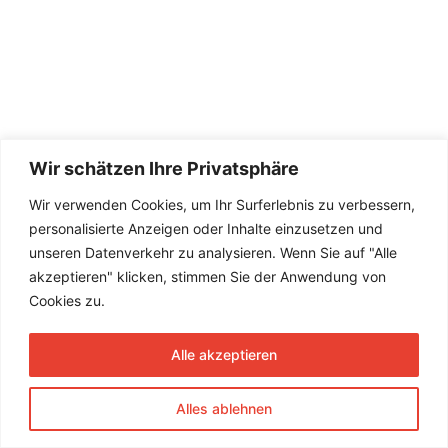
Wir schätzen Ihre Privatsphäre
Wir verwenden Cookies, um Ihr Surferlebnis zu verbessern,
personalisierte Anzeigen oder Inhalte einzusetzen und
unseren Datenverkehr zu analysieren. Wenn Sie auf "Alle
akzeptieren" klicken, stimmen Sie der Anwendung von
Cookies zu.
Alle akzeptieren
Alles ablehnen