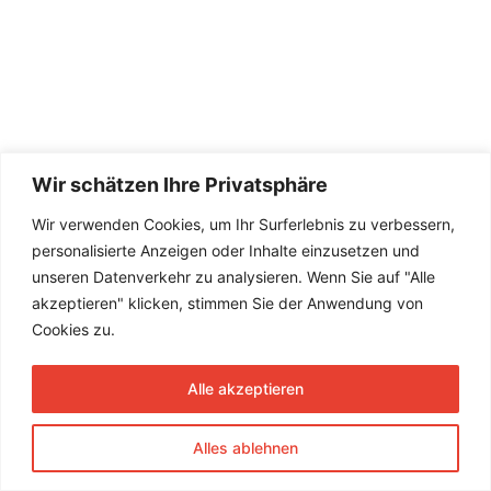
Wir schätzen Ihre Privatsphäre
Wir verwenden Cookies, um Ihr Surferlebnis zu verbessern,
personalisierte Anzeigen oder Inhalte einzusetzen und
unseren Datenverkehr zu analysieren. Wenn Sie auf "Alle
akzeptieren" klicken, stimmen Sie der Anwendung von
Cookies zu.
Alle akzeptieren
Alles ablehnen