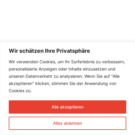
Wir schätzen Ihre Privatsphäre
Wir verwenden Cookies, um Ihr Surferlebnis zu verbessern,
personalisierte Anzeigen oder Inhalte einzusetzen und
unseren Datenverkehr zu analysieren. Wenn Sie auf "Alle
akzeptieren" klicken, stimmen Sie der Anwendung von
Cookies zu.
Alle akzeptieren
Alles ablehnen