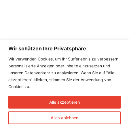
Wir schätzen Ihre Privatsphäre
Wir verwenden Cookies, um Ihr Surferlebnis zu verbessern,
personalisierte Anzeigen oder Inhalte einzusetzen und
unseren Datenverkehr zu analysieren. Wenn Sie auf "Alle
akzeptieren" klicken, stimmen Sie der Anwendung von
Cookies zu.
Alle akzeptieren
Alles ablehnen