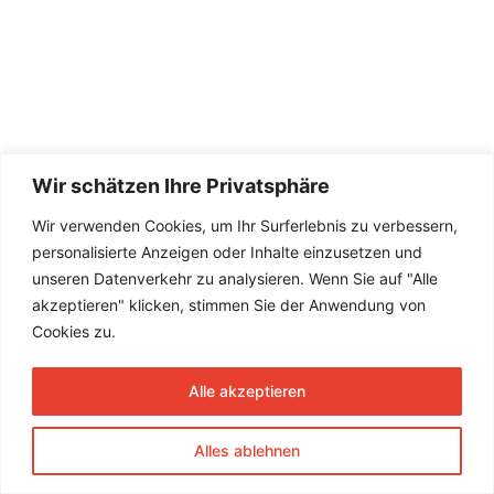
Wir schätzen Ihre Privatsphäre
Wir verwenden Cookies, um Ihr Surferlebnis zu verbessern,
personalisierte Anzeigen oder Inhalte einzusetzen und
unseren Datenverkehr zu analysieren. Wenn Sie auf "Alle
akzeptieren" klicken, stimmen Sie der Anwendung von
Cookies zu.
Alle akzeptieren
Alles ablehnen