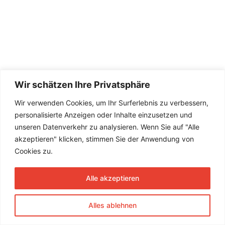
Wir schätzen Ihre Privatsphäre
Wir verwenden Cookies, um Ihr Surferlebnis zu verbessern,
personalisierte Anzeigen oder Inhalte einzusetzen und
unseren Datenverkehr zu analysieren. Wenn Sie auf "Alle
akzeptieren" klicken, stimmen Sie der Anwendung von
Cookies zu.
Alle akzeptieren
Alles ablehnen