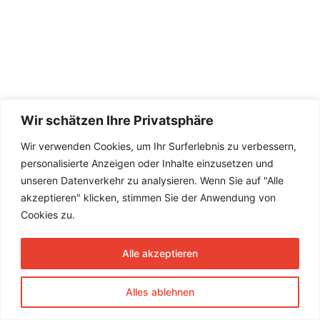
Wir schätzen Ihre Privatsphäre
Wir verwenden Cookies, um Ihr Surferlebnis zu verbessern,
personalisierte Anzeigen oder Inhalte einzusetzen und
unseren Datenverkehr zu analysieren. Wenn Sie auf "Alle
akzeptieren" klicken, stimmen Sie der Anwendung von
Cookies zu.
Alle akzeptieren
Alles ablehnen