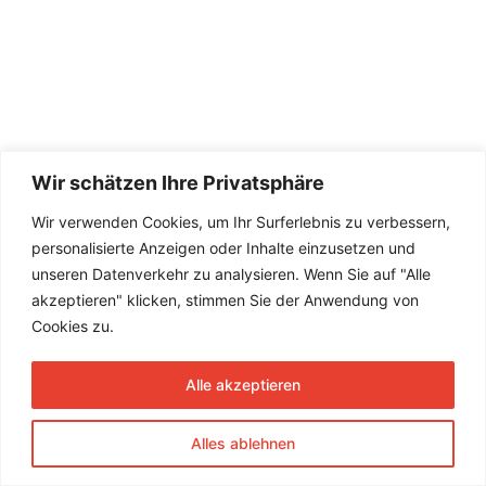
Wir schätzen Ihre Privatsphäre
Wir verwenden Cookies, um Ihr Surferlebnis zu verbessern,
personalisierte Anzeigen oder Inhalte einzusetzen und
unseren Datenverkehr zu analysieren. Wenn Sie auf "Alle
akzeptieren" klicken, stimmen Sie der Anwendung von
Cookies zu.
Alle akzeptieren
Alles ablehnen