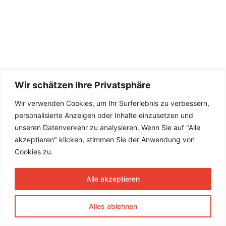
Wir schätzen Ihre Privatsphäre
Wir verwenden Cookies, um Ihr Surferlebnis zu verbessern,
personalisierte Anzeigen oder Inhalte einzusetzen und
unseren Datenverkehr zu analysieren. Wenn Sie auf "Alle
akzeptieren" klicken, stimmen Sie der Anwendung von
Cookies zu.
Alle akzeptieren
Alles ablehnen