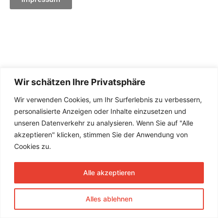
Wir schätzen Ihre Privatsphäre
Wir verwenden Cookies, um Ihr Surferlebnis zu verbessern,
personalisierte Anzeigen oder Inhalte einzusetzen und
unseren Datenverkehr zu analysieren. Wenn Sie auf "Alle
akzeptieren" klicken, stimmen Sie der Anwendung von
Cookies zu.
Alle akzeptieren
Alles ablehnen