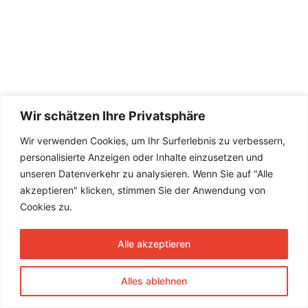
Wir schätzen Ihre Privatsphäre
Wir verwenden Cookies, um Ihr Surferlebnis zu verbessern,
personalisierte Anzeigen oder Inhalte einzusetzen und
unseren Datenverkehr zu analysieren. Wenn Sie auf "Alle
akzeptieren" klicken, stimmen Sie der Anwendung von
Cookies zu.
Alle akzeptieren
Alles ablehnen