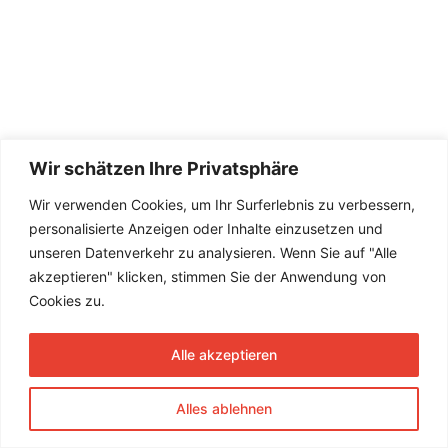
Wir schätzen Ihre Privatsphäre
Wir verwenden Cookies, um Ihr Surferlebnis zu verbessern,
personalisierte Anzeigen oder Inhalte einzusetzen und
unseren Datenverkehr zu analysieren. Wenn Sie auf "Alle
akzeptieren" klicken, stimmen Sie der Anwendung von
Cookies zu.
Alle akzeptieren
Alles ablehnen