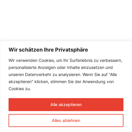
Wir schätzen Ihre Privatsphäre
Wir verwenden Cookies, um Ihr Surferlebnis zu verbessern,
personalisierte Anzeigen oder Inhalte einzusetzen und
unseren Datenverkehr zu analysieren. Wenn Sie auf "Alle
akzeptieren" klicken, stimmen Sie der Anwendung von
Cookies zu.
Alle akzeptieren
Alles ablehnen