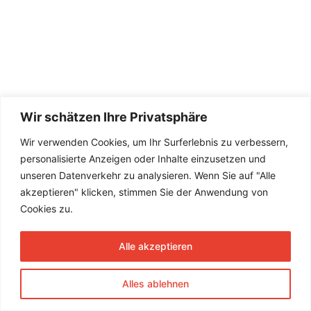
Wir schätzen Ihre Privatsphäre
Wir verwenden Cookies, um Ihr Surferlebnis zu verbessern,
personalisierte Anzeigen oder Inhalte einzusetzen und
unseren Datenverkehr zu analysieren. Wenn Sie auf "Alle
akzeptieren" klicken, stimmen Sie der Anwendung von
Cookies zu.
Alle akzeptieren
Alles ablehnen