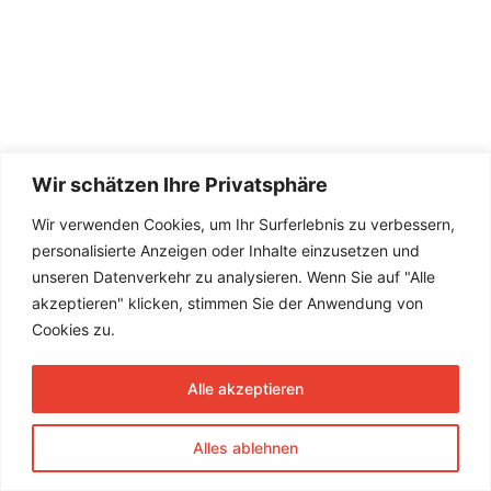
Wir schätzen Ihre Privatsphäre
Wir verwenden Cookies, um Ihr Surferlebnis zu verbessern,
personalisierte Anzeigen oder Inhalte einzusetzen und
unseren Datenverkehr zu analysieren. Wenn Sie auf "Alle
akzeptieren" klicken, stimmen Sie der Anwendung von
Cookies zu.
Alle akzeptieren
Alles ablehnen