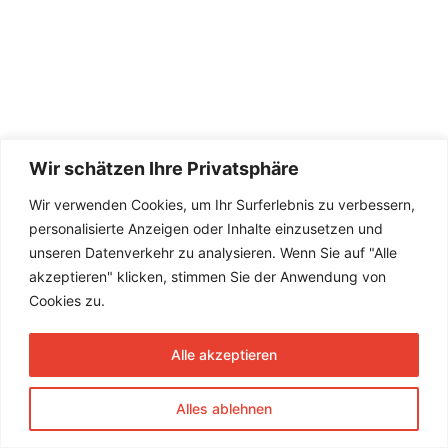
Wir schätzen Ihre Privatsphäre
Wir verwenden Cookies, um Ihr Surferlebnis zu verbessern,
personalisierte Anzeigen oder Inhalte einzusetzen und
unseren Datenverkehr zu analysieren. Wenn Sie auf "Alle
akzeptieren" klicken, stimmen Sie der Anwendung von
Cookies zu.
Alle akzeptieren
Alles ablehnen