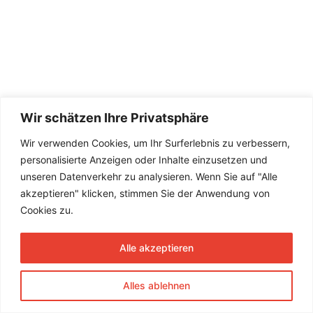
Wir schätzen Ihre Privatsphäre
Wir verwenden Cookies, um Ihr Surferlebnis zu verbessern,
personalisierte Anzeigen oder Inhalte einzusetzen und
unseren Datenverkehr zu analysieren. Wenn Sie auf "Alle
akzeptieren" klicken, stimmen Sie der Anwendung von
Cookies zu.
Alle akzeptieren
Alles ablehnen