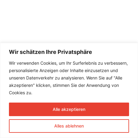
Wir schätzen Ihre Privatsphäre
Wir verwenden Cookies, um Ihr Surferlebnis zu verbessern,
personalisierte Anzeigen oder Inhalte einzusetzen und
unseren Datenverkehr zu analysieren. Wenn Sie auf "Alle
akzeptieren" klicken, stimmen Sie der Anwendung von
Cookies zu.
Alle akzeptieren
Alles ablehnen