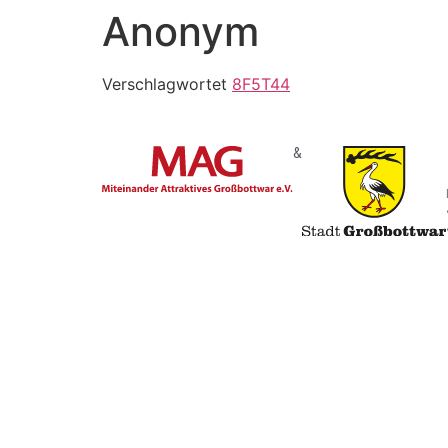
Anonym
Verschlagwortet
8F5T44
&